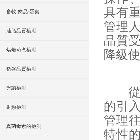
具有重
畜牧·肉品·蛋禽
管理
油脂品質檢測
品質受
烘焙蒸煮檢測
降級使用
稻谷品質檢測
光譜檢測
從全鏈
的引入
射頻檢測
管理往
真菌毒素的檢測
特性的