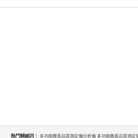
熱門關鍵詞：
多功能雞蛋品質測定儀分析儀
多功能雞蛋品質測定