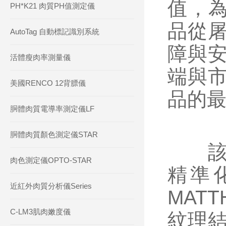
值
PH*K21 肉質PH值測定儀
品從
AutoTag 自動標記識別系統
障與安
活體瘦肉率測量儀
端與
美國RENCO 12背膘儀
品的
胴體肉質電導率測定儀LF
胴體肉質顏色測定儀STAR
該系
肉色測定儀OPTO-STAR
精準化
近紅外肉質分析儀Series
MAT
C-LM3肌肉嫩度儀
紋理結